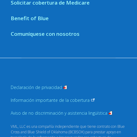
Solicitar cobertura de Medicare
Benefit of Blue
Comuníquese con nosotros
Declaración de
privacidad
Información importante de la
cobertura
Aviso de no discriminación y asistencia
lingüística
VML, LLC es una compañía independiente que tiene contrato con Blue
Cross and Blue Shield of Oklahoma (BCBSOK) para prestar apoyo en