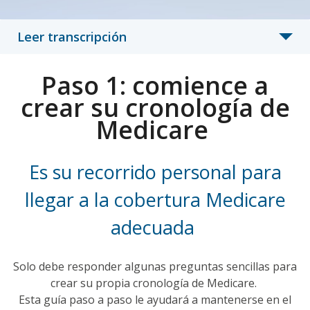
Leer transcripción
Paso 1: comience a
crear su cronología de
Medicare
Es su recorrido personal para
llegar a la cobertura Medicare
adecuada
Solo debe responder algunas preguntas sencillas para
crear su propia cronología de Medicare.
Esta guía paso a paso le ayudará a mantenerse en el